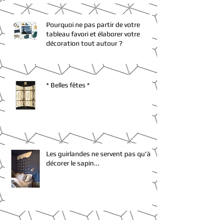
Pourquoi ne pas partir de votre
tableau favori et élaborer votre
décoration tout autour ?
* Belles fêtes *
Les guirlandes ne servent pas qu'à
décorer le sapin...