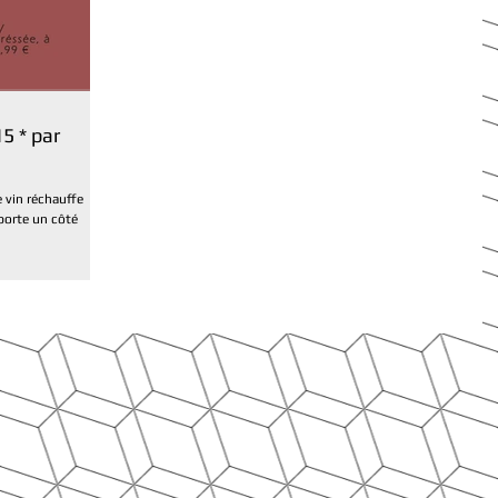
5 * par
 vin réchauffe
pporte un côté