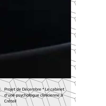
Projet de Décembre * Le cabinet
d'une psychologue clinicienne à